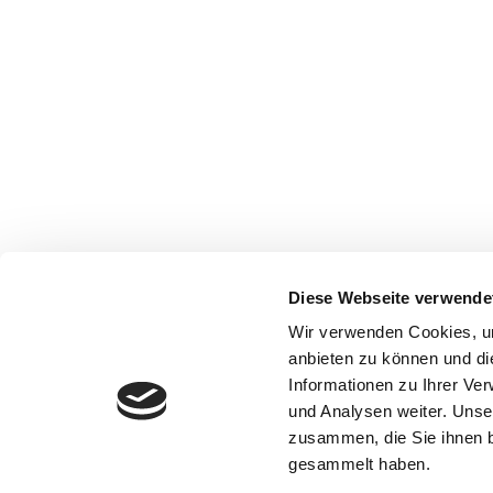
Diese Webseite verwende
Wir verwenden Cookies, um
anbieten zu können und di
Informationen zu Ihrer Ve
und Analysen weiter. Unse
zusammen, die Sie ihnen b
gesammelt haben.