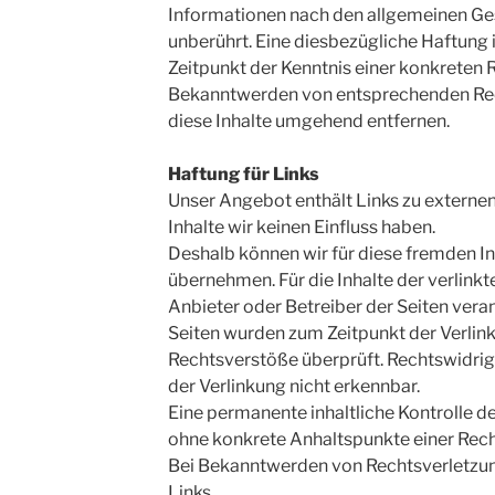
Informationen nach den allgemeinen Ge
unberührt. Eine diesbezügliche Haftung 
Zeitpunkt der Kenntnis einer konkreten 
Bekanntwerden von entsprechenden Rec
diese Inhalte umgehend entfernen.
Haftung für Links
Unser Angebot enthält Links zu externen
Inhalte wir keinen Einfluss haben.
Deshalb können wir für diese fremden I
übernehmen. Für die Inhalte der verlinkte
Anbieter oder Betreiber der Seiten veran
Seiten wurden zum Zeitpunkt der Verlin
Rechtsverstöße überprüft. Rechtswidrig
der Verlinkung nicht erkennbar.
Eine permanente inhaltliche Kontrolle de
ohne konkrete Anhaltspunkte einer Rech
Bei Bekanntwerden von Rechtsverletzun
Links