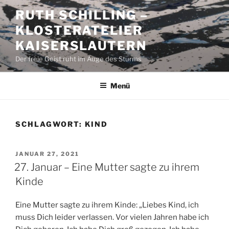
Zum
RUTH SCHILLING –
Inhalt
KLOSTERATELIER
springen
KAISERSLAUTERN
Der freie Geist ruht im Auge des Sturms
Menü
SCHLAGWORT:
KIND
VERÖFFENTLICHT
JANUAR 27, 2021
AM
27. Januar – Eine Mutter sagte zu ihrem
Kinde
Eine Mutter sagte zu ihrem Kinde: „Liebes Kind, ich
muss Dich leider verlassen. Vor vielen Jahren habe ich