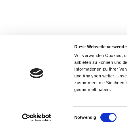
Diese Webseite verwende
Wir verwenden Cookies, um
anbieten zu können und di
Informationen zu Ihrer Ve
und Analysen weiter. Unse
zusammen, die Sie ihnen b
gesammelt haben.
Einwilligungsauswahl
Notwendig